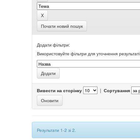
Почати новий пошук
Додати фільтри:
Використовуйте фільтри для уточнення результаті
Вивести на сторінку
|
Сортування
Результати 1-2 зі 2.