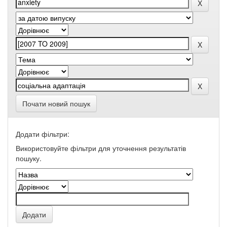
Почати новий пошук
Додати фільтри:
Використовуйте фільтри для уточнення результатів
пошуку.