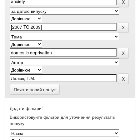
Почати новий пошук
Додати фільтри:
Використовуйте фільтри для уточнення результатів
пошуку.