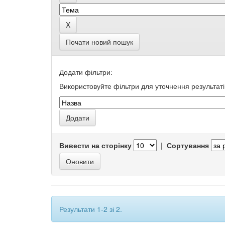
Почати новий пошук
Додати фільтри:
Використовуйте фільтри для уточнення результаті
Вивести на сторінку
|
Сортування
Результати 1-2 зі 2.