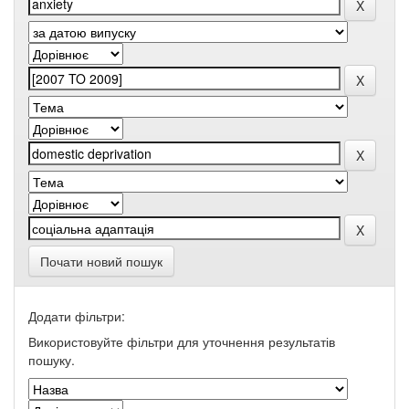
Почати новий пошук
Додати фільтри:
Використовуйте фільтри для уточнення результатів
пошуку.