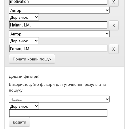
Почати новий пошук
Додати фільтри:
Використовуйте фільтри для уточнення результатів
пошуку.