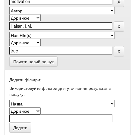
Почати новий пошук
Додати фільтри:
Використовуйте фільтри для уточнення результатів
пошуку.