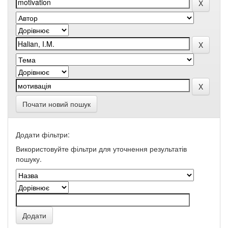
Почати новий пошук
Додати фільтри:
Використовуйте фільтри для уточнення результатів
пошуку.