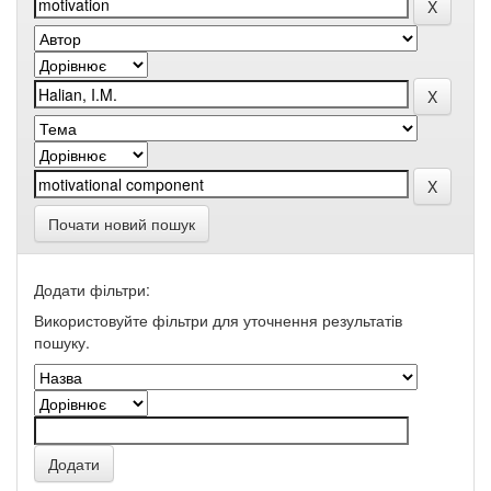
Почати новий пошук
Додати фільтри:
Використовуйте фільтри для уточнення результатів
пошуку.