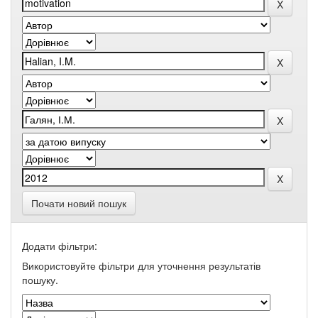
Почати новий пошук
Додати фільтри:
Використовуйте фільтри для уточнення результатів
пошуку.