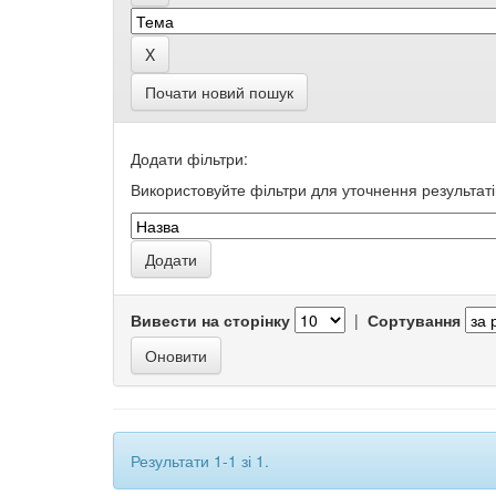
Почати новий пошук
Додати фільтри:
Використовуйте фільтри для уточнення результаті
Вивести на сторінку
|
Сортування
Результати 1-1 зі 1.