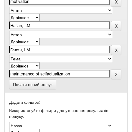
Почати новий пошук
Додати фільтри:
Використовуйте фільтри для уточнення результатів
пошуку.