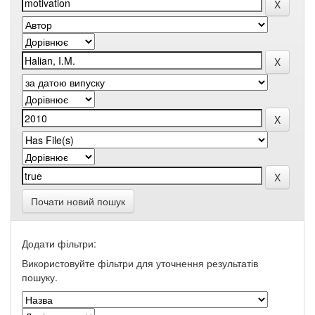
Почати новий пошук
Додати фільтри:
Використовуйте фільтри для уточнення результатів
пошуку.