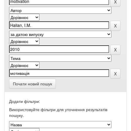
Почати новий пошук
Додати фільтри:
Використовуйте фільтри для уточнення результатів
пошуку.