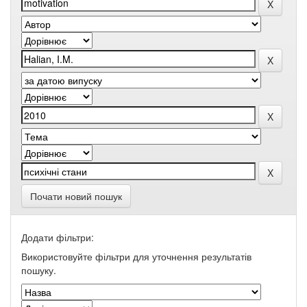
Почати новий пошук
Додати фільтри:
Використовуйте фільтри для уточнення результатів
пошуку.