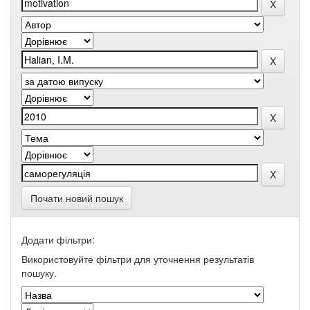
Почати новий пошук
Додати фільтри:
Використовуйте фільтри для уточнення результатів
пошуку.