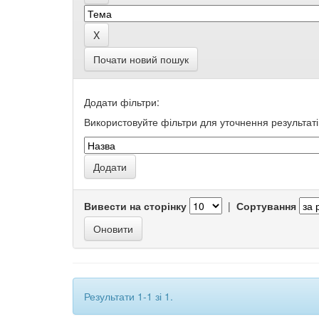
Почати новий пошук
Додати фільтри:
Використовуйте фільтри для уточнення результаті
Вивести на сторінку
|
Сортування
Результати 1-1 зі 1.