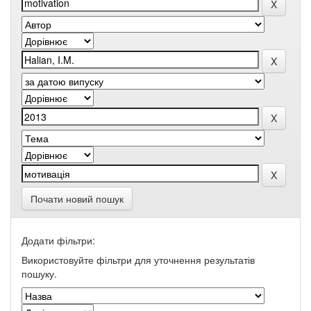
Почати новий пошук
Додати фільтри:
Використовуйте фільтри для уточнення результатів
пошуку.