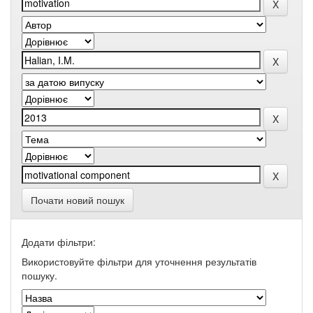
Почати новий пошук
Додати фільтри:
Використовуйте фільтри для уточнення результатів
пошуку.