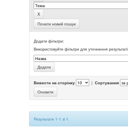
Почати новий пошук
Додати фільтри:
Використовуйте фільтри для уточнення результаті
Вивести на сторінку
|
Сортування
Результати 1-1 зі 1.