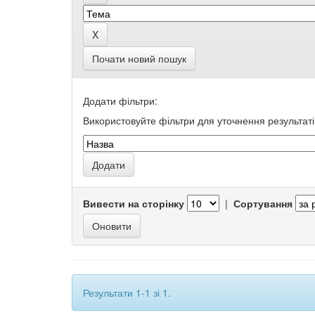
Почати новий пошук
Додати фільтри:
Використовуйте фільтри для уточнення результаті
Вивести на сторінку
|
Сортування
Результати 1-1 зі 1.