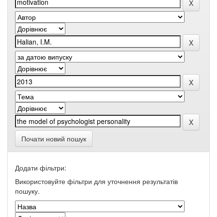
Почати новий пошук
Додати фільтри:
Використовуйте фільтри для уточнення результатів
пошуку.