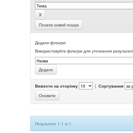
Почати новий пошук
Додати фільтри:
Використовуйте фільтри для уточнення результаті
Вивести на сторінку
|
Сортування
Результати 1-1 зі 1.