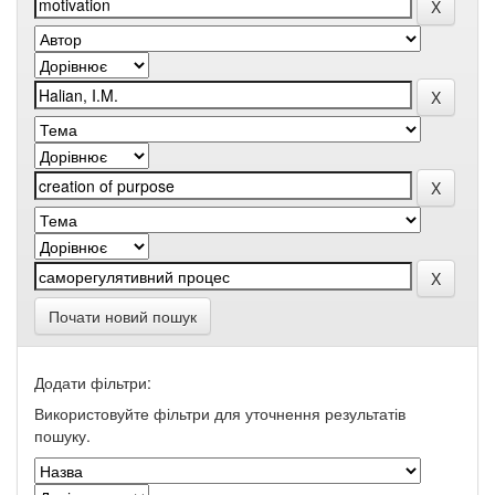
Почати новий пошук
Додати фільтри:
Використовуйте фільтри для уточнення результатів
пошуку.