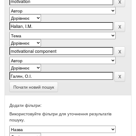
Почати новий пошук
Додати фільтри:
Використовуйте фільтри для уточнення результатів
пошуку.