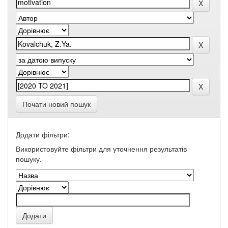
Почати новий пошук
Додати фільтри:
Використовуйте фільтри для уточнення результатів
пошуку.