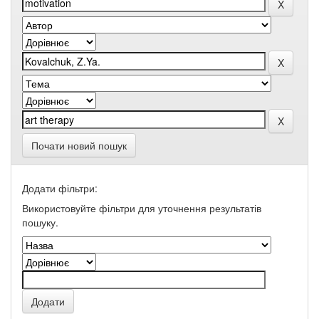
Почати новий пошук
Додати фільтри:
Використовуйте фільтри для уточнення результатів
пошуку.