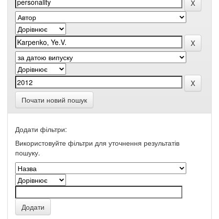
Почати новий пошук
Додати фільтри:
Використовуйте фільтри для уточнення результатів
пошуку.