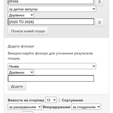
Почати новий пошук
Додати фільтри:
Використовуйте фільтри для уточнення результатів
пошуку.
Вивести на сторінку
|
Сортування
Впорядкування