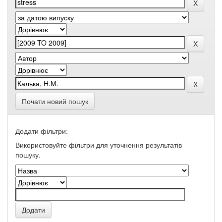
Почати новий пошук
Додати фільтри:
Використовуйте фільтри для уточнення результатів
пошуку.