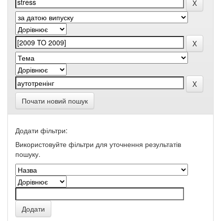
Почати новий пошук
Додати фільтри:
Використовуйте фільтри для уточнення результатів
пошуку.