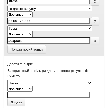
Почати новий пошук
Додати фільтри:
Використовуйте фільтри для уточнення результатів
пошуку.