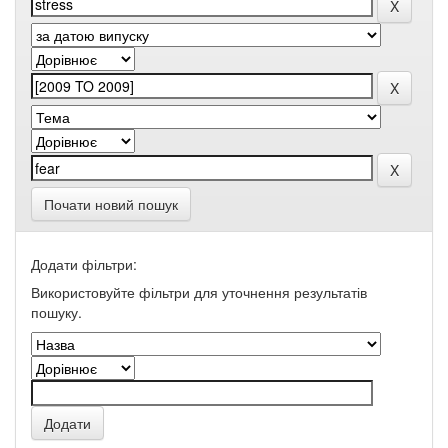
Почати новий пошук
Додати фільтри:
Використовуйте фільтри для уточнення результатів
пошуку.