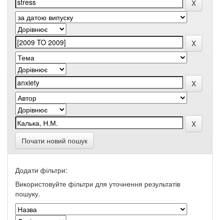
Почати новий пошук
Додати фільтри:
Використовуйте фільтри для уточнення результатів
пошуку.