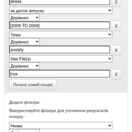
Почати новий пошук
Додати фільтри:
Використовуйте фільтри для уточнення результатів
пошуку.