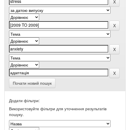
Почати новий пошук
Додати фільтри:
Використовуйте фільтри для уточнення результатів
пошуку.