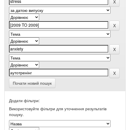
Почати новий пошук
Додати фільтри:
Використовуйте фільтри для уточнення результатів
пошуку.