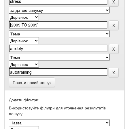
Почати новий пошук
Додати фільтри:
Використовуйте фільтри для уточнення результатів
пошуку.