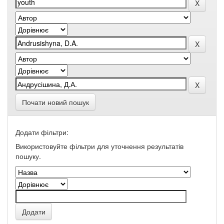
Почати новий пошук
Додати фільтри:
Використовуйте фільтри для уточнення результатів
пошуку.