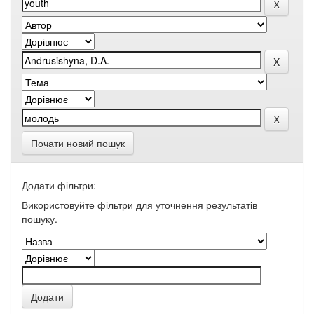
Почати новий пошук
Додати фільтри:
Використовуйте фільтри для уточнення результатів
пошуку.