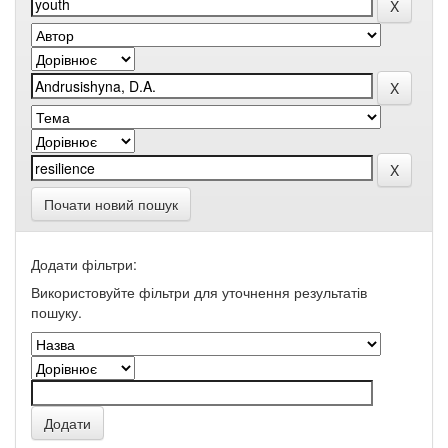
Почати новий пошук
Додати фільтри:
Використовуйте фільтри для уточнення результатів
пошуку.