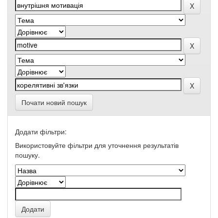
Почати новий пошук
Додати фільтри:
Використовуйте фільтри для уточнення результатів
пошуку.