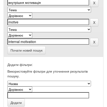
Почати новий пошук
Додати фільтри:
Використовуйте фільтри для уточнення результатів
пошуку.