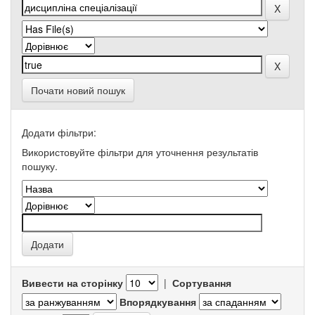
Почати новий пошук
Додати фільтри:
Використовуйте фільтри для уточнення результатів
пошуку.
Вивести на сторінку
|
Сортування
Впорядкування