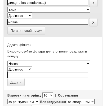
Почати новий пошук
Додати фільтри:
Використовуйте фільтри для уточнення результатів
пошуку.
Вивести на сторінку
|
Сортування
Впорядкування