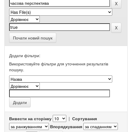
Почати новий пошук
Додати фільтри:
Використовуйте фільтри для уточнення результатів
пошуку.
Вивести на сторінку
|
Сортування
Впорядкування