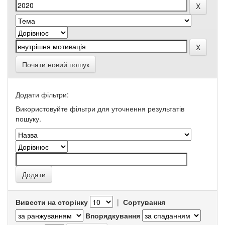
Почати новий пошук
Додати фільтри:
Використовуйте фільтри для уточнення результатів
пошуку.
Вивести на сторінку
|
Сортування
Впорядкування