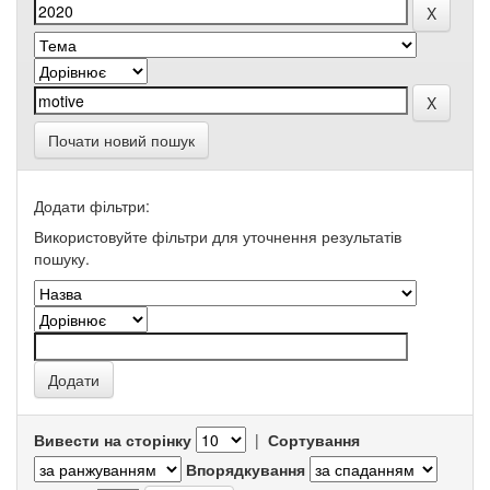
Почати новий пошук
Додати фільтри:
Використовуйте фільтри для уточнення результатів
пошуку.
Вивести на сторінку
|
Сортування
Впорядкування