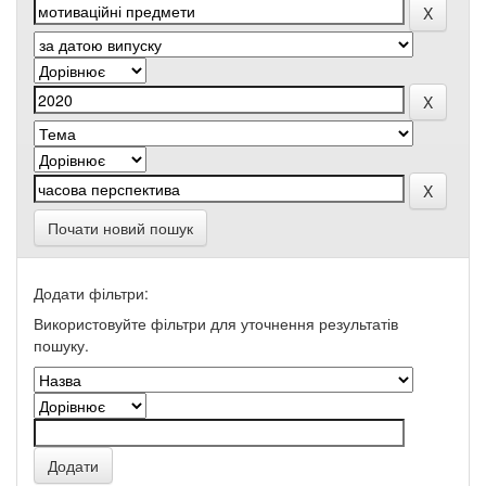
Почати новий пошук
Додати фільтри:
Використовуйте фільтри для уточнення результатів
пошуку.