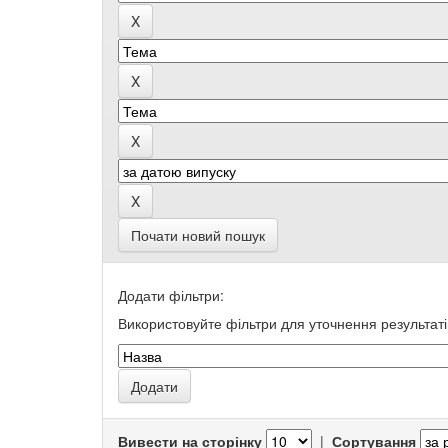
Почати новий пошук
Додати фільтри:
Використовуйте фільтри для уточнення результаті
Вивести на сторінку
|
Сортування